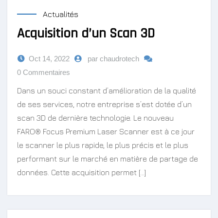
Actualités
Acquisition d’un Scan 3D
Oct 14, 2022
par chaudrotech
0 Commentaires
Dans un souci constant d’amélioration de la qualité
de ses services, notre entreprise s’est dotée d’un
scan 3D de dernière technologie. Le nouveau
FARO® Focus Premium Laser Scanner est à ce jour
le scanner le plus rapide, le plus précis et le plus
performant sur le marché en matière de partage de
données. Cette acquisition permet […]