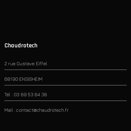
Chaudrotech
2 rue Gustave Eiffel
68190 ENSISHEIM
Tél : 03 89 53 84 38
Mail : contact@chaudrotech.fr