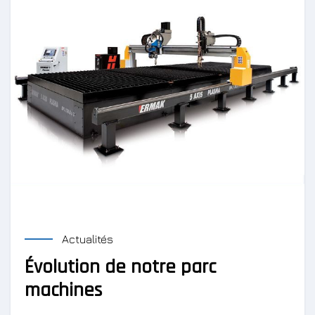
Actualités
Évolution de notre parc
machines