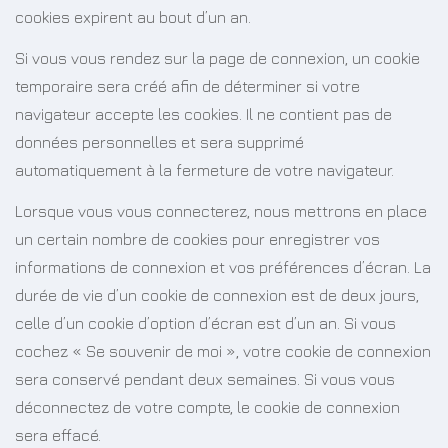
cookies expirent au bout d’un an.
Si vous vous rendez sur la page de connexion, un cookie
temporaire sera créé afin de déterminer si votre
navigateur accepte les cookies. Il ne contient pas de
données personnelles et sera supprimé
automatiquement à la fermeture de votre navigateur.
Lorsque vous vous connecterez, nous mettrons en place
un certain nombre de cookies pour enregistrer vos
informations de connexion et vos préférences d’écran. La
durée de vie d’un cookie de connexion est de deux jours,
celle d’un cookie d’option d’écran est d’un an. Si vous
cochez « Se souvenir de moi », votre cookie de connexion
sera conservé pendant deux semaines. Si vous vous
déconnectez de votre compte, le cookie de connexion
sera effacé.