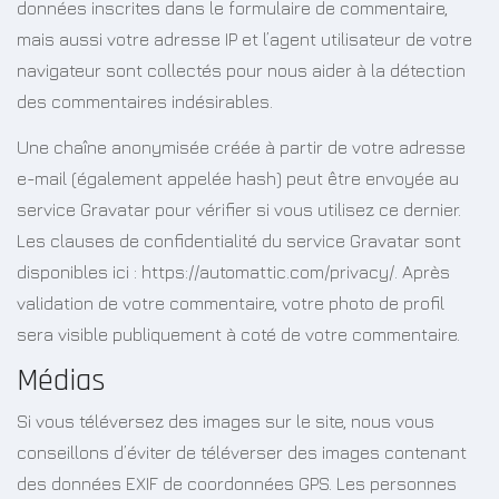
données inscrites dans le formulaire de commentaire,
mais aussi votre adresse IP et l’agent utilisateur de votre
navigateur sont collectés pour nous aider à la détection
des commentaires indésirables.
Une chaîne anonymisée créée à partir de votre adresse
e-mail (également appelée hash) peut être envoyée au
service Gravatar pour vérifier si vous utilisez ce dernier.
Les clauses de confidentialité du service Gravatar sont
disponibles ici : https://automattic.com/privacy/. Après
validation de votre commentaire, votre photo de profil
sera visible publiquement à coté de votre commentaire.
Médias
Si vous téléversez des images sur le site, nous vous
conseillons d’éviter de téléverser des images contenant
des données EXIF de coordonnées GPS. Les personnes