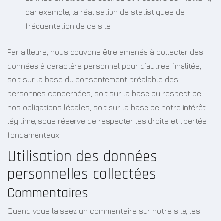
par exemple, la réalisation de statistiques de
fréquentation de ce site
Par ailleurs, nous pouvons être amenés à collecter des
données à caractère personnel pour d’autres finalités,
soit sur la base du consentement préalable des
personnes concernées, soit sur la base du respect de
nos obligations légales, soit sur la base de notre intérêt
légitime, sous réserve de respecter les droits et libertés
fondamentaux.
Utilisation des données
personnelles collectées
Commentaires
Quand vous laissez un commentaire sur notre site, les