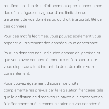
rectification, d’un droit d’effacement après dépassement
des délais légaux en vigueur, d’une limitation du
traitement de vos données ou du droit à la portabilité de
ces données.
Pour des motifs légitimes, vous pouvez également vous
opposer au traitement des données vous concernant.
Pour les données non-indiquées comme obligatoires et
que vous avez consenti à remettre et à laisser traiter,
vous disposez à tout instant du droit de retirer votre
consentement.
Vous pouvez également disposer de droits
complémentaires prévus par la législation française, tels
que la définition de directives relatives à la conservation,
à l’effacement et à la communication de vos données à