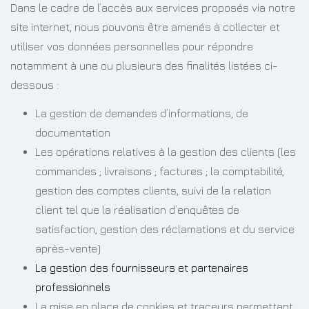
Dans le cadre de l’accès aux services proposés via notre
site internet, nous pouvons être amenés à collecter et
utiliser vos données personnelles pour répondre
notamment à une ou plusieurs des finalités listées ci-
dessous :
La gestion de demandes d’informations, de
documentation
Les opérations relatives à la gestion des clients (les
commandes ; livraisons ; factures ; la comptabilité,
gestion des comptes clients, suivi de la relation
client tel que la réalisation d’enquêtes de
satisfaction, gestion des réclamations et du service
après-vente)
La gestion des fournisseurs et partenaires
professionnels
La mise en place de cookies et traceurs permettant,