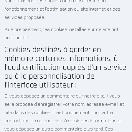
Nous utilisons des cookies afin d’assurer le bon
fonctionnement et l’optimisation du site internet et des
services proposés.
Plus précisément, les cookies installés sur ce site ont
pour finalité :
Cookies destinés à garder en
mémoire certaines informations, à
l’authentification auprès d’un service
ou à la personnalisation de
l’interface utilisateur :
Si vous déposez un commentaire sur notre site, il vous
sera proposé d’enregistrer votre nom, adresse e-mail et
site dans des cookies. C’est uniquement pour votre
confort afin de ne pas avoir à saisir ces informations si
vous déposez un autre commentaire plus tard. Ces