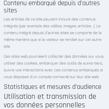
Contenu embarqué depuis d’autres
sites
Les articles de ce site peuvent inclure des contenus
intégrés (par exemple des vidéos, images, articles…). Le
contenu intégré depuis d’autres sites se comporte de la
même manière que si le visiteur se rendait sur cet autre
site.
Ces sites web pourraient collecter des données sur vous,
utiliser des cookies, embarquer des outils de suivis tiers,
suivre vos interactions avec ces contenus embarqués si
vous disposez d’un compte connecté sur leur site web.
Statistiques et mesures d’audience
Utilisation et transmission de
vos données personnelles