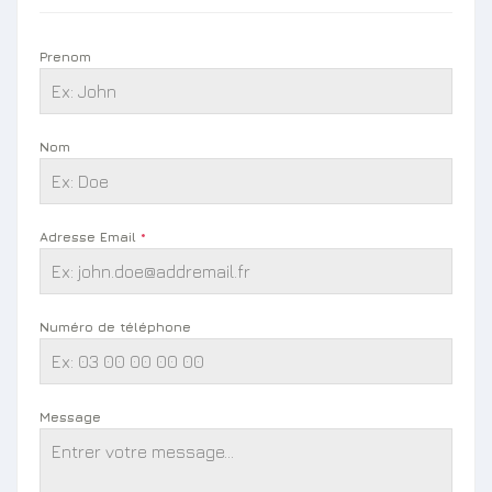
Prenom
Nom
Adresse Email
*
Numéro de téléphone
Message