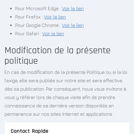
Pour Microsoft Edge :
Voir le lien
Pour Firefox :
Voir le lien
Pour Google Chrome :
Voir le lien
Pour Safari :
Voir le lien
Modification de la présente
politique
En cas de modification de la présente Politique ou si la loi
l’exige, elle sera publiée sur notre site et sera effective
dès sa publication. Par conséquent, nous vous invitons à
vous y référer lors de chaque visite afin de prendre
connaissance de sa dernière version disponible en
permanence sur nos sites Internet et applications.
Contact Rapide