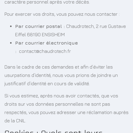
caractère personnel après votre décès.
Pour exercer vos droits, vous pouvez nous contacter :
Par courrier postal :
Chaudrotech, 2 rue Gustave
Eiffel 68190 ENSISHEIM
Par courrier électronique
:
contact@chaudrotech.fr
Dans le cadre de ces demandes et afin d’éviter les
usurpations d’identité, nous vous prions de joindre un
justificatif d’identité en cours de validité.
Si vous estimez, après nous avoir contactés, que vos
droits sur vos données personnelles ne sont pas
respectés, vous pouvez adresser une réclamation auprès
de la CNIL.