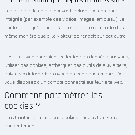
Contenu embarqué depuis d’autres sites
Les articles de ce site peuvent inclure des contenus
intégrés (par exemple des vidéos, images, articles…). Le
contenu intégré depuis d’autres sites se comporte de la
même manière que si le visiteur se rendait sur cet autre
site.
Ces sites web pourraient collecter des données sur vous,
utiliser des cookies, embarquer des outils de suivis tiers,
suivre vos interactions avec ces contenus embarqués si
vous disposez d’un compte connecté sur leur site web.
Comment paramétrer les
cookies ?
Ce site internet utilise des cookies nécessitant votre
consentement.