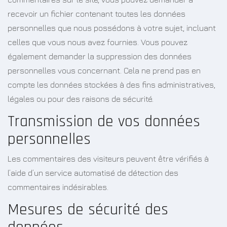
recevoir un fichier contenant toutes les données
personnelles que nous possédons à votre sujet, incluant
celles que vous nous avez fournies. Vous pouvez
également demander la suppression des données
personnelles vous concernant. Cela ne prend pas en
compte les données stockées à des fins administratives,
légales ou pour des raisons de sécurité.
Transmission de vos données
personnelles
Les commentaires des visiteurs peuvent être vérifiés à
l’aide d’un service automatisé de détection des
commentaires indésirables.
Mesures de sécurité des