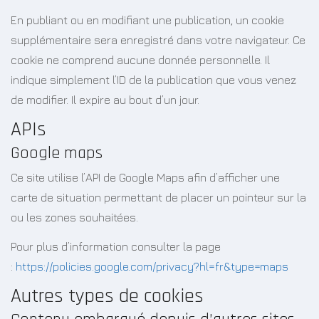
En publiant ou en modifiant une publication, un cookie
supplémentaire sera enregistré dans votre navigateur. Ce
cookie ne comprend aucune donnée personnelle. Il
indique simplement l’ID de la publication que vous venez
de modifier. Il expire au bout d’un jour.
APIs
Google maps
Ce site utilise l’API de Google Maps afin d’afficher une
carte de situation permettant de placer un pointeur sur la
ou les zones souhaitées.
Pour plus d’information consulter la page
:
https://policies.google.com/privacy?hl=fr&type=maps
Autres types de cookies