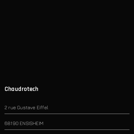
Chaudrotech
2 rue Gustave Eiffel
68190 ENSISHEIM