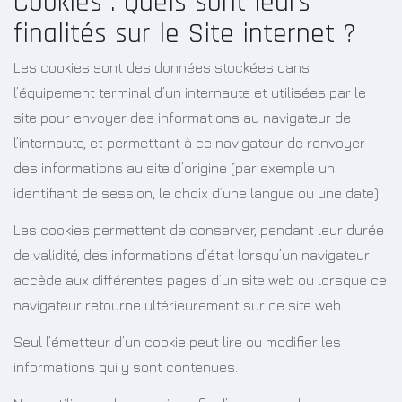
Cookies : Quels sont leurs
finalités sur le Site internet ?
Les cookies sont des données stockées dans
l’équipement terminal d’un internaute et utilisées par le
site pour envoyer des informations au navigateur de
l’internaute, et permettant à ce navigateur de renvoyer
des informations au site d’origine (par exemple un
identifiant de session, le choix d’une langue ou une date).
Les cookies permettent de conserver, pendant leur durée
de validité, des informations d’état lorsqu’un navigateur
accède aux différentes pages d’un site web ou lorsque ce
navigateur retourne ultérieurement sur ce site web.
Seul l’émetteur d’un cookie peut lire ou modifier les
informations qui y sont contenues.