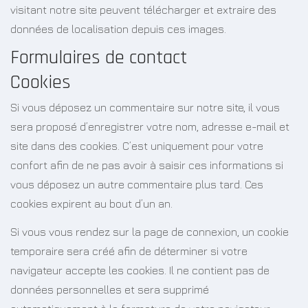
visitant notre site peuvent télécharger et extraire des
données de localisation depuis ces images.
Formulaires de contact
Cookies
Si vous déposez un commentaire sur notre site, il vous
sera proposé d’enregistrer votre nom, adresse e-mail et
site dans des cookies. C’est uniquement pour votre
confort afin de ne pas avoir à saisir ces informations si
vous déposez un autre commentaire plus tard. Ces
cookies expirent au bout d’un an.
Si vous vous rendez sur la page de connexion, un cookie
temporaire sera créé afin de déterminer si votre
navigateur accepte les cookies. Il ne contient pas de
données personnelles et sera supprimé