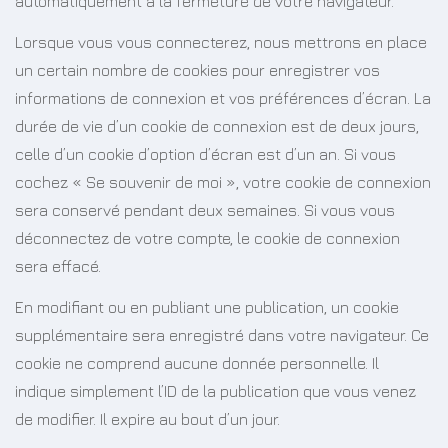
automatiquement à la fermeture de votre navigateur.
Lorsque vous vous connecterez, nous mettrons en place
un certain nombre de cookies pour enregistrer vos
informations de connexion et vos préférences d’écran. La
durée de vie d’un cookie de connexion est de deux jours,
celle d’un cookie d’option d’écran est d’un an. Si vous
cochez « Se souvenir de moi », votre cookie de connexion
sera conservé pendant deux semaines. Si vous vous
déconnectez de votre compte, le cookie de connexion
sera effacé.
En modifiant ou en publiant une publication, un cookie
supplémentaire sera enregistré dans votre navigateur. Ce
cookie ne comprend aucune donnée personnelle. Il
indique simplement l’ID de la publication que vous venez
de modifier. Il expire au bout d’un jour.