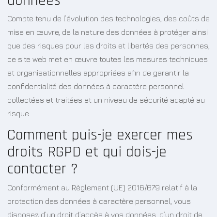
données
Compte tenu de l’évolution des technologies, des coûts de
mise en œuvre, de la nature des données à protéger ainsi
que des risques pour les droits et libertés des personnes,
ce site web met en œuvre toutes les mesures techniques
et organisationnelles appropriées afin de garantir la
confidentialité des données à caractère personnel
collectées et traitées et un niveau de sécurité adapté au
risque.
Comment puis-je exercer mes
droits RGPD et qui dois-je
contacter ?
Conformément au Règlement (UE) 2016/679 relatif à la
protection des données à caractère personnel, vous
disposez d’un droit d’accès à vos données, d’un droit de