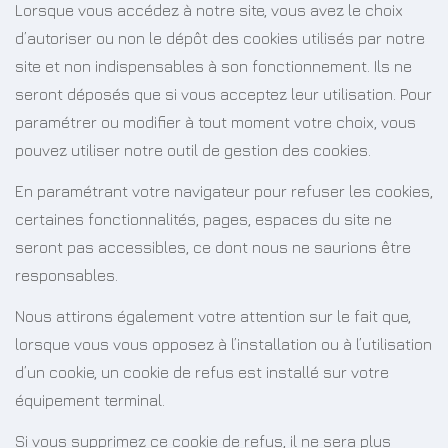
Lorsque vous accédez à notre site, vous avez le choix
d’autoriser ou non le dépôt des cookies utilisés par notre
site et non indispensables à son fonctionnement. Ils ne
seront déposés que si vous acceptez leur utilisation. Pour
paramétrer ou modifier à tout moment votre choix, vous
pouvez utiliser notre outil de gestion des cookies.
En paramétrant votre navigateur pour refuser les cookies,
certaines fonctionnalités, pages, espaces du site ne
seront pas accessibles, ce dont nous ne saurions être
responsables.
Nous attirons également votre attention sur le fait que,
lorsque vous vous opposez à l’installation ou à l’utilisation
d’un cookie, un cookie de refus est installé sur votre
équipement terminal.
Si vous supprimez ce cookie de refus, il ne sera plus