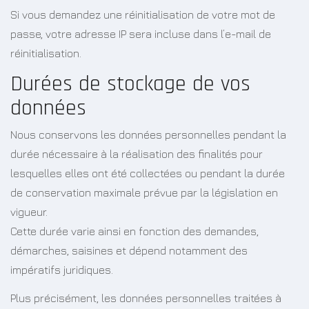
Si vous demandez une réinitialisation de votre mot de
passe, votre adresse IP sera incluse dans l’e-mail de
réinitialisation.
Durées de stockage de vos
données
Nous conservons les données personnelles pendant la
durée nécessaire à la réalisation des finalités pour
lesquelles elles ont été collectées ou pendant la durée
de conservation maximale prévue par la législation en
vigueur.
Cette durée varie ainsi en fonction des demandes,
démarches, saisines et dépend notamment des
impératifs juridiques.
Plus précisément, les données personnelles traitées à