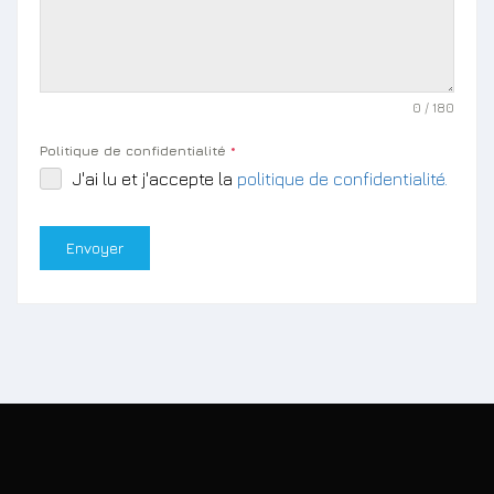
0 / 180
Politique de confidentialité
*
J'ai lu et j'accepte la
politique de confidentialité.
Envoyer