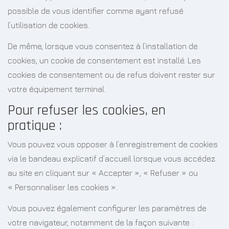
possible de vous identifier comme ayant refusé
l’utilisation de cookies.
De même, lorsque vous consentez à l’installation de
cookies, un cookie de consentement est installé. Les
cookies de consentement ou de refus doivent rester sur
votre équipement terminal.
Pour refuser les cookies, en
pratique :
Vous pouvez vous opposer à l’enregistrement de cookies
via le bandeau explicatif d’accueil lorsque vous accédez
au site en cliquant sur « Accepter », « Refuser » ou
« Personnaliser les cookies ».
Vous pouvez également configurer les paramètres de
votre navigateur, notamment de la façon suivante :