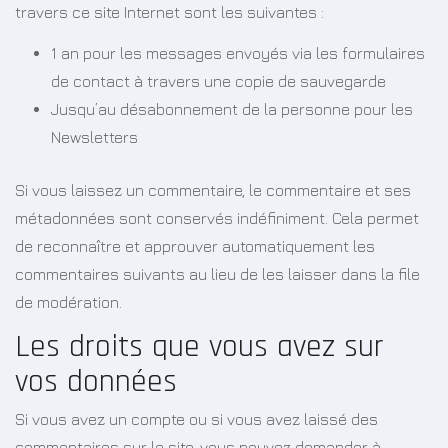
travers ce site Internet sont les suivantes :
1 an pour les messages envoyés via les formulaires
de contact à travers une copie de sauvegarde
Jusqu’au désabonnement de la personne pour les
Newsletters
Si vous laissez un commentaire, le commentaire et ses
métadonnées sont conservés indéfiniment. Cela permet
de reconnaître et approuver automatiquement les
commentaires suivants au lieu de les laisser dans la file
de modération.
Les droits que vous avez sur
vos données
Si vous avez un compte ou si vous avez laissé des
commentaires sur le site, vous pouvez demander à